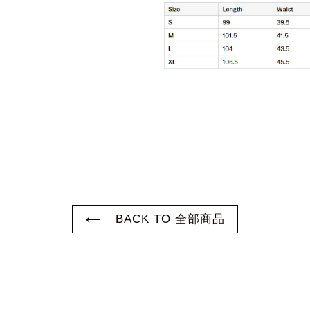
BACK TO 全部商品