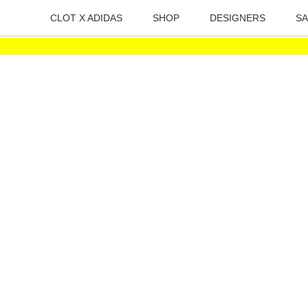
CLOT X ADIDAS
SHOP
DESIGNERS
SA