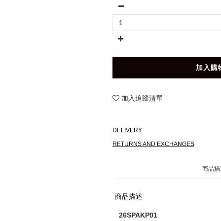
加入購
加入追蹤清單
DELIVERY
RETURNS AND EXCHANGES
商品描
商品描述
26SPAKP01