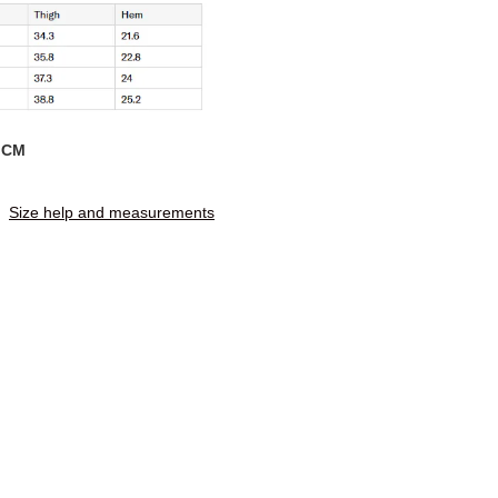
CM
Size help and measurements