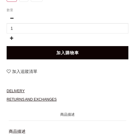
數量
加入購物車
加入追蹤清單
DELIVERY
RETURNS AND EXCHANGES
商品描述
商品描述