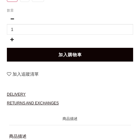
數量
加入購物車
加入追蹤清單
DELIVERY
RETURNS AND EXCHANGES
商品描述
商品描述