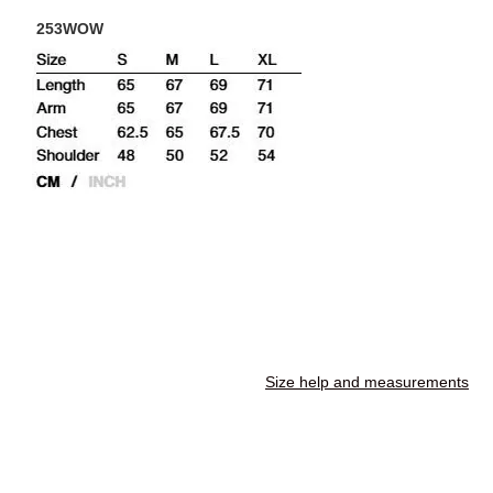
253WOW
Size help and measurements