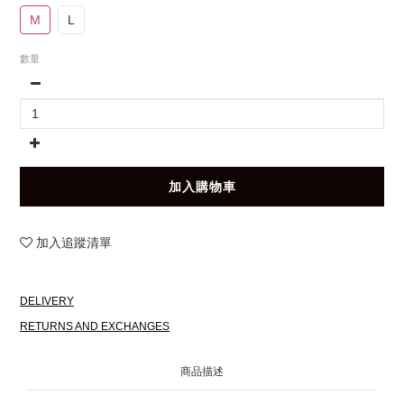
M
L
數量
加入購物車
加入追蹤清單
DELIVERY
RETURNS AND EXCHANGES
商品描述