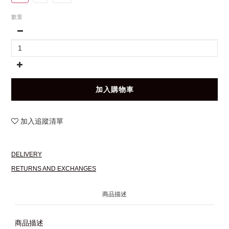
數量
加入購物車
加入追蹤清單
DELIVERY
RETURNS AND EXCHANGES
商品描述
商品描述