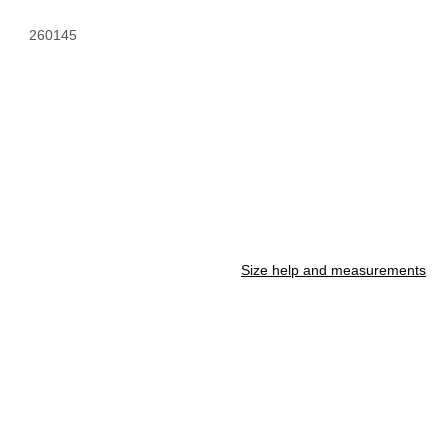
260145
Size help and measurements