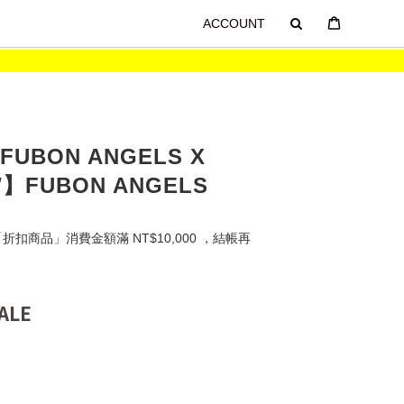
ACCOUNT
 FUBON ANGELS X
W】FUBON ANGELS
扣商品」消費金額滿 NT$10,000 ，結帳再