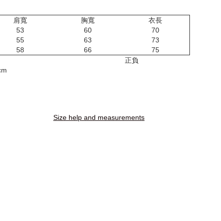
肩寬
胸寬
衣長
53
60
70
55
63
73
58
66
75
正負
cm
Size help and measurements