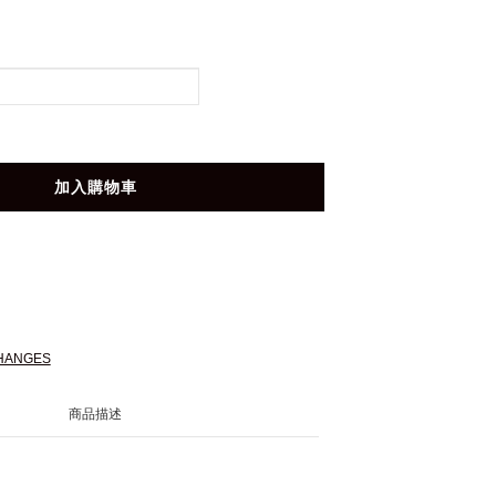
加入購物車
HANGES
商品描述