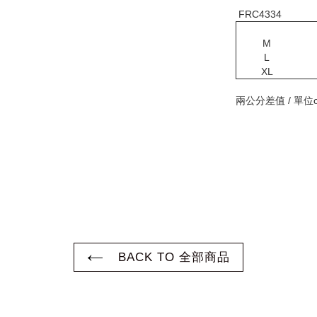
FRC4334
M
L
XL
兩公分差值 / 單位
BACK TO 全部商品