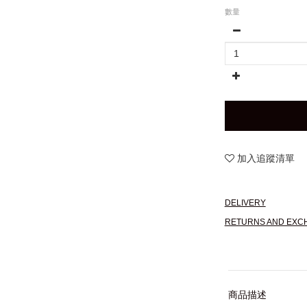
數量
加入追蹤清單
DELIVERY
RETURNS AND EXC
商品描述