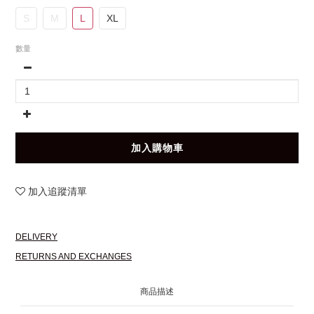
S
M
L
XL
數量
加入購物車
加入追蹤清單
DELIVERY
RETURNS AND EXCHANGES
商品描述