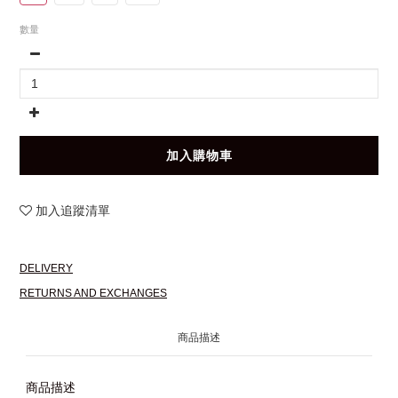
數量
加入購物車
加入追蹤清單
DELIVERY
RETURNS AND EXCHANGES
商品描述
商品描述