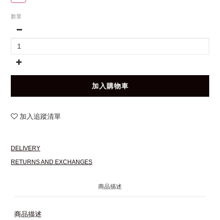
數量
加入購物車
加入追蹤清單
DELIVERY
RETURNS AND EXCHANGES
商品描述
商品描述