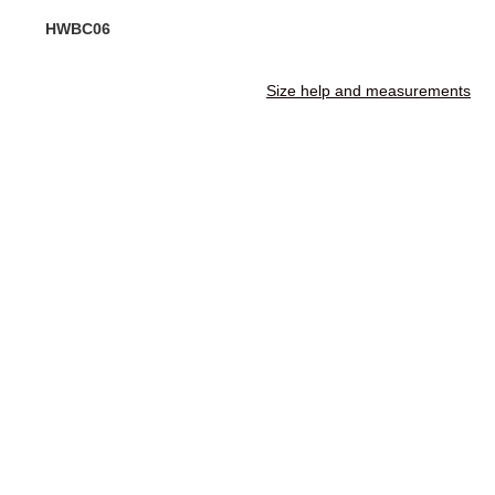
HWBC06
Size help and measurements