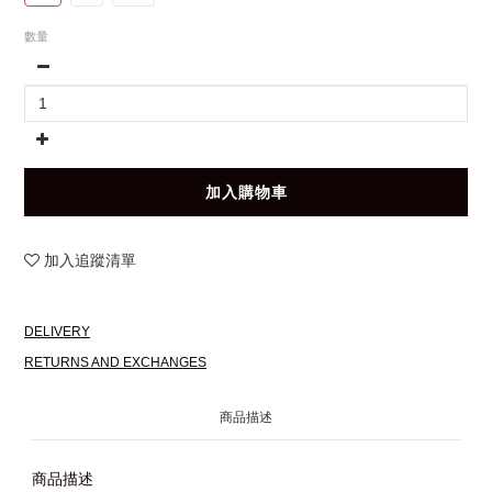
數量
加入購物車
加入追蹤清單
DELIVERY
RETURNS AND EXCHANGES
商品描述
商品描述