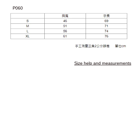
P060
Size help and measurements