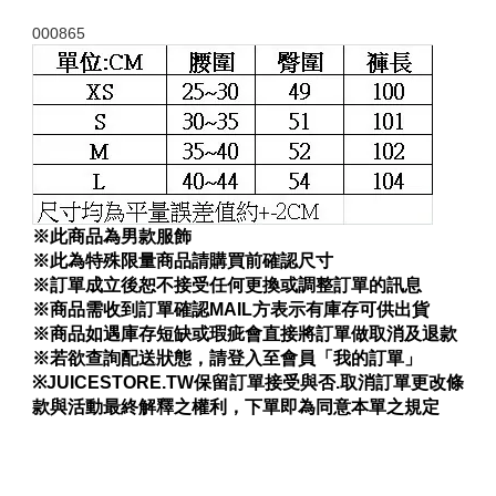
000865
※此商品為男款服飾
※
此為特殊限量商品請購買前確認尺寸
※訂單成立後恕不接受任何更換或調整訂單的訊息
※商品需收到訂單確認MAIL方表示有庫存可供出貨
※商品如遇庫存短缺或瑕疵會直接將訂單做取消及退款
※若欲查詢配送狀態，請登入至會員「我的訂單」
※
JUICESTORE.TW保留訂單接受與否.取消訂單更改條
款與活動最終解釋之權利，下單即為同意本單之規定