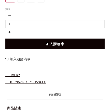
數量
加入購物車
加入追蹤清單
DELIVERY
RETURNS AND EXCHANGES
商品描述
商品描述