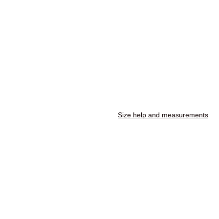
Size help and measurements