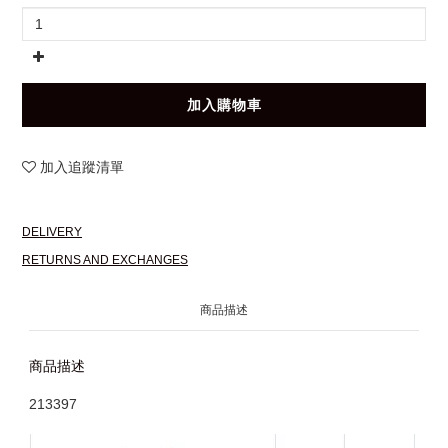
加入購物車
加入追蹤清單
DELIVERY
RETURNS AND EXCHANGES
商品描述
商品描述
213397