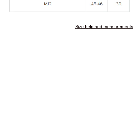
Size help and measurements