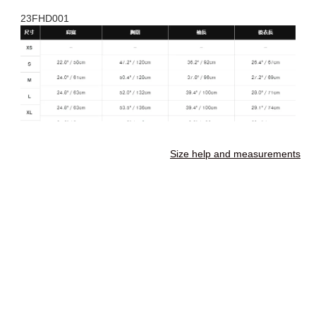
23FHD001
Size help and measurements