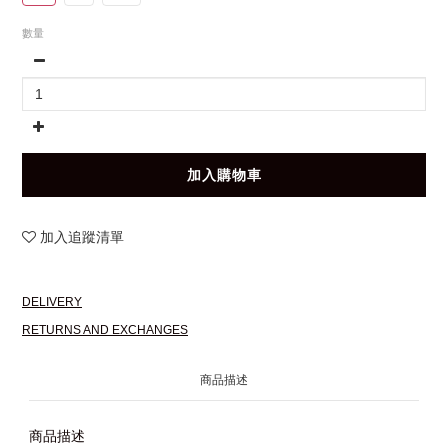
數量
加入購物車
加入追蹤清單
DELIVERY
RETURNS AND EXCHANGES
商品描述
商品描述