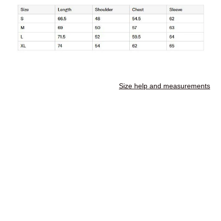
Size help and measurements