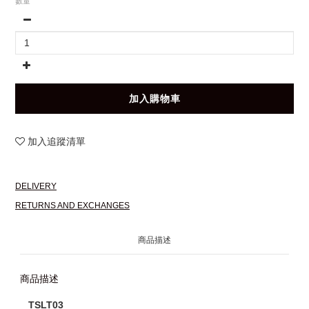
數量
加入購物車
加入追蹤清單
DELIVERY
RETURNS AND EXCHANGES
商品描述
商品描述
TSLT03