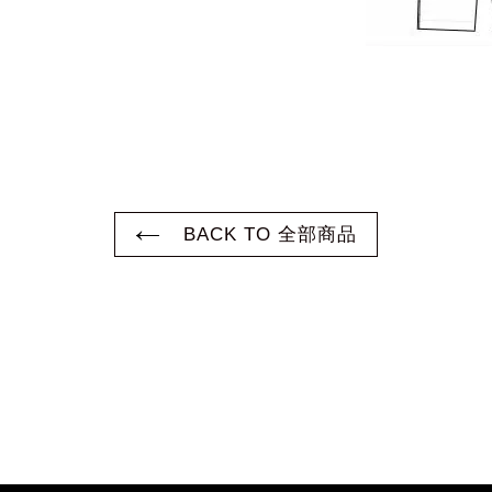
BACK TO 全部商品