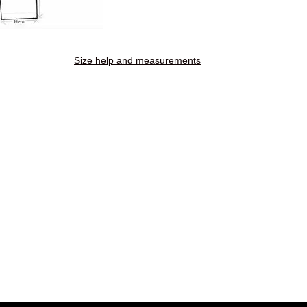
Size help and measurements