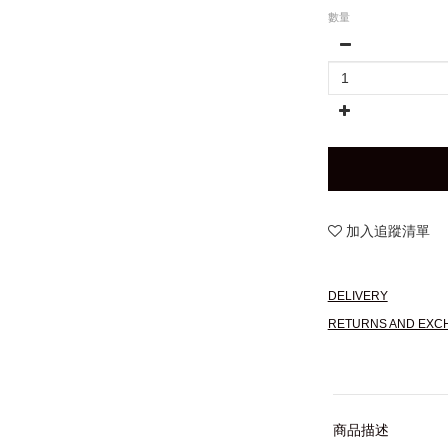
數量
加入追蹤清單
DELIVERY
RETURNS AND EXC
商品描述