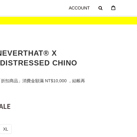
ACCOUNT
NEVERTHAT® X
DISTRESSED CHINO
扣商品」消費金額滿 NT$10,000 ，結帳再
XL