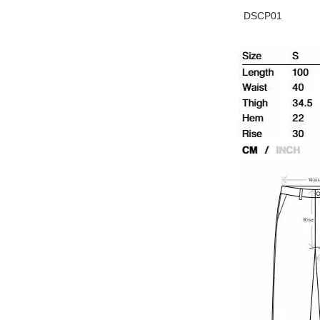
DSCP01