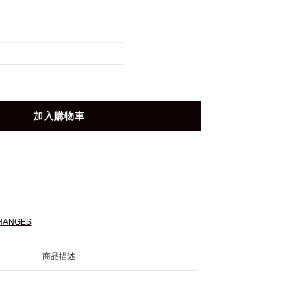
加入購物車
HANGES
商品描述