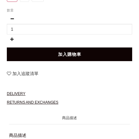
數量
加入購物車
加入追蹤清單
DELIVERY
RETURNS AND EXCHANGES
商品描述
商品描述