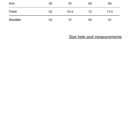
Size help and measurements