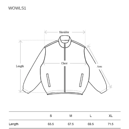
WOWLS1