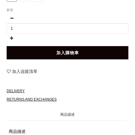
數量
加入購物車
加入追蹤清單
DELIVERY
RETURNS AND EXCHANGES
商品描述
商品描述