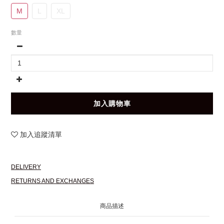
M
L
XL
數量
加入購物車
加入追蹤清單
DELIVERY
RETURNS AND EXCHANGES
商品描述