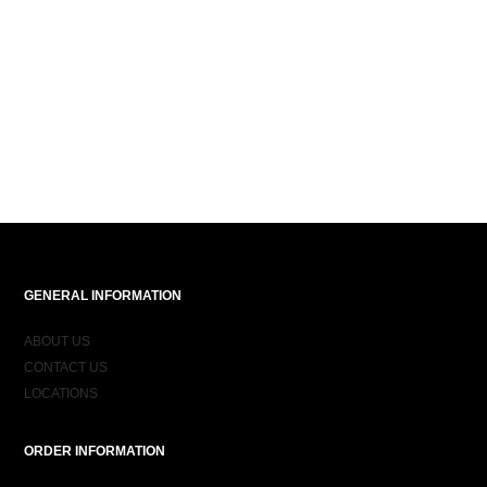
GENERAL INFORMATION
ABOUT US
CONTACT US
LOCATIONS
ORDER INFORMATION