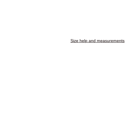
Size help and measurements