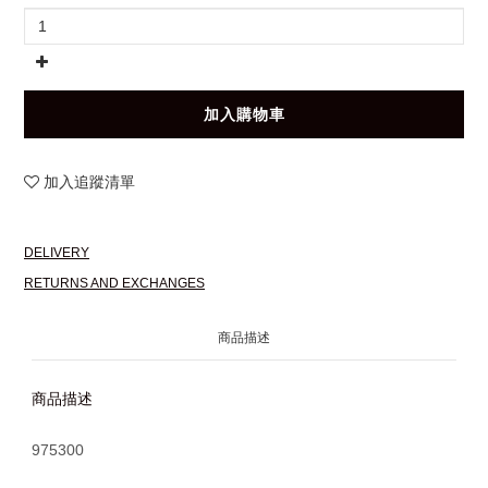
加入購物車
加入追蹤清單
DELIVERY
RETURNS AND EXCHANGES
商品描述
商品描述
975300