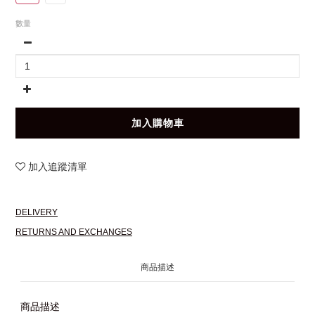
數量
加入購物車
加入追蹤清單
DELIVERY
RETURNS AND EXCHANGES
商品描述
商品描述