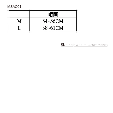
MSAC01
Size help and measurements