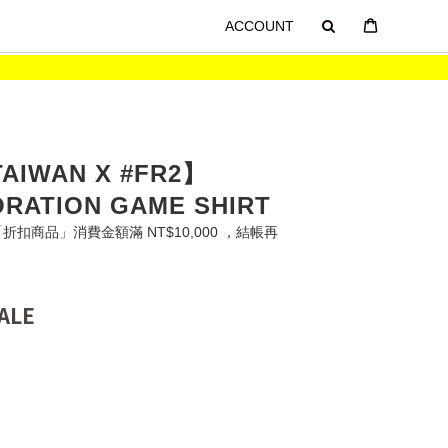
ACCOUNT
TAIWAN X #FR2】
RATION GAME SHIRT
扣商品」消費金額滿 NT$10,000 ，結帳再