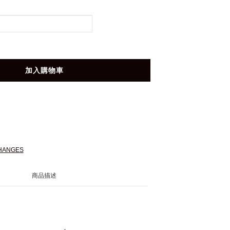
加入購物車
HANGES
商品描述