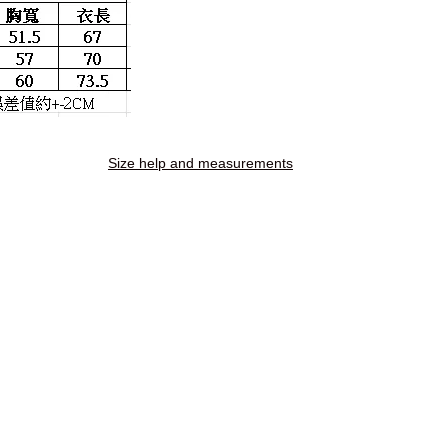
Size help and measurements