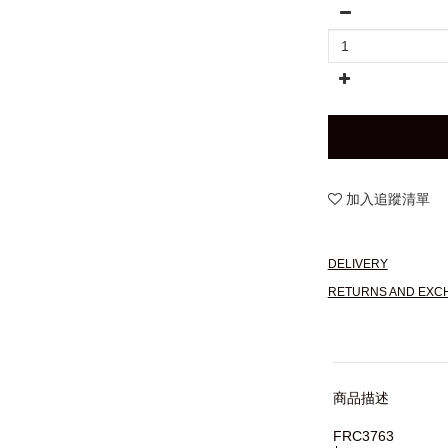
加入追蹤清單
DELIVERY
RETURNS AND EXC
商品描述
FRC3763