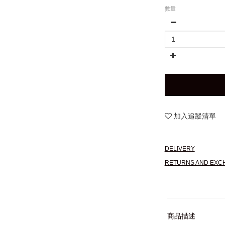
數量
加入追蹤清單
DELIVERY
RETURNS AND EXC
商品描述