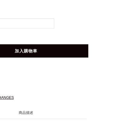
加入購物車
HANGES
商品描述