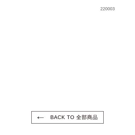
220003
BACK TO 全部商品