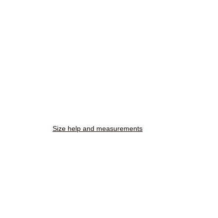
Size help and measurements