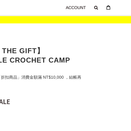
ACCOUNT
THE GIFT】
LE CROCHET CAMP
扣商品」消費金額滿 NT$10,000 ，結帳再