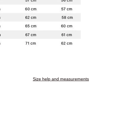
Size help and measurements