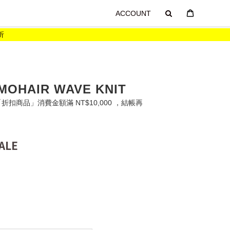
ACCOUNT
OHAIR WAVE KNIT
扣商品」消費金額滿 NT$10,000 ，結帳再