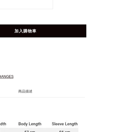
加入購物車
HANGES
商品描述