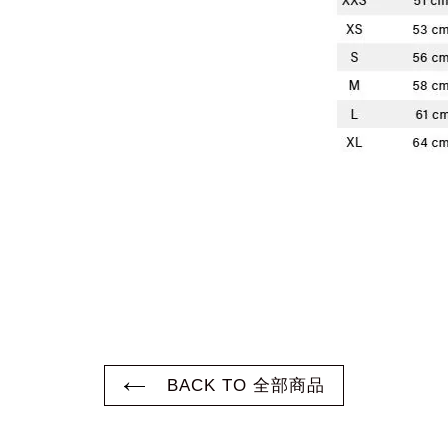
BACK TO 全部商品