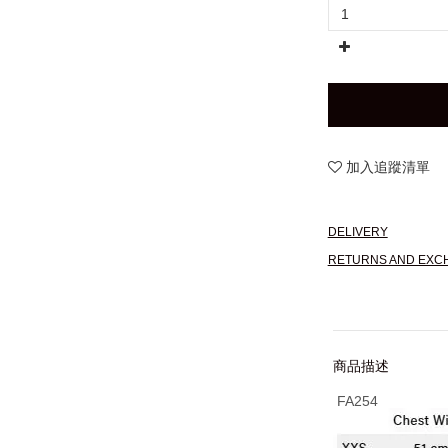
加入追蹤清單
DELIVERY
RETURNS AND EXC
商品描述
FA254