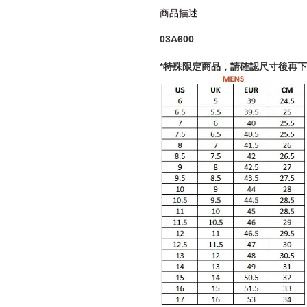
商品描述
03A600
*特殊限定商品，請確認尺寸後再下