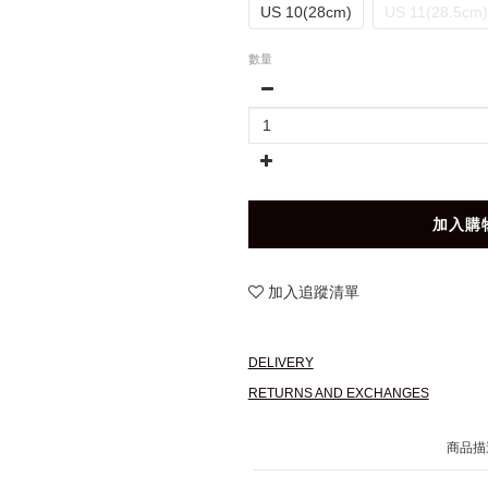
US 10(28cm)
US 11(28.5cm)
數量
加入購
加入追蹤清單
DELIVERY
RETURNS AND EXCHANGES
商品描