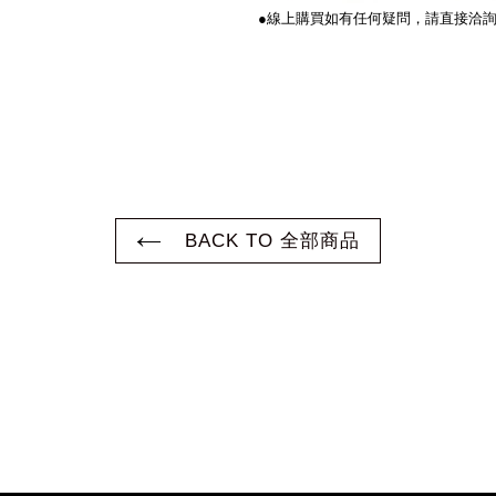
●線上購買如有任何疑問，
請直接洽詢LIN
BACK TO 全部商品