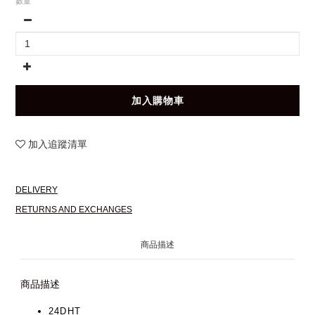
數量
加入購物車
加入追蹤清單
DELIVERY
RETURNS AND EXCHANGES
商品描述
商品描述
24DHT