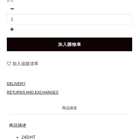
數量
加入購物車
加入追蹤清單
DELIVERY
RETURNS AND EXCHANGES
商品描述
商品描述
24DHT